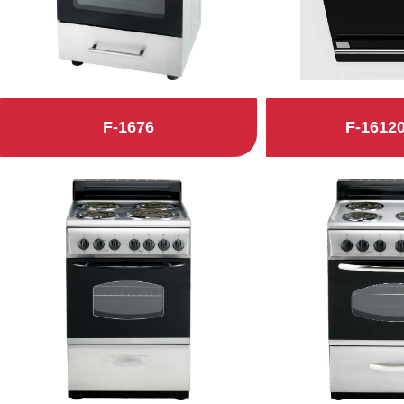
F-1676
F-16120
查看详细
查看详细