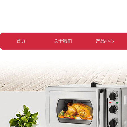
首页
关于我们
产品中心